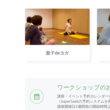
親子deヨガ
ワークショップの
講座・イベント予約カレンダー
（SuperSaaSの予約システ
講座開催日3週間前の開始時間