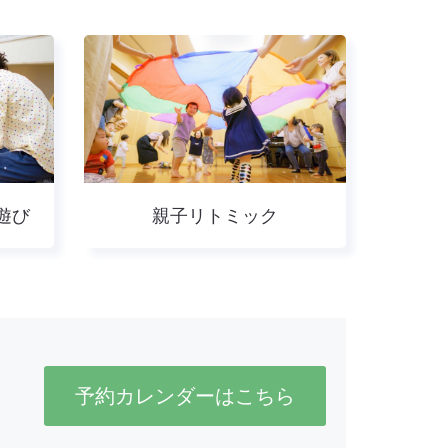
遊び
親子リトミック
予約カレンダーはこちら