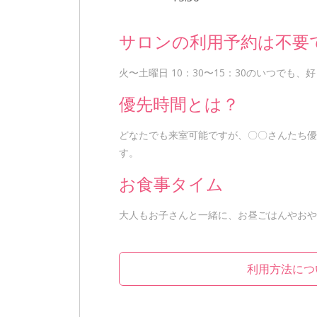
サロンの利用予約は不要
火〜土曜日 10：30〜15：30のいつでも
優先時間とは？
どなたでも来室可能ですが、〇〇さんたち優
す。
お食事タイム
大人もお子さんと一緒に、お昼ごはんやおや
利用方法につ