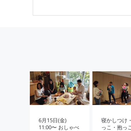
6月15日(金)
寝かしつけ
11:00〜 おしゃべ
っこ・抱っ