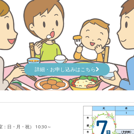
詳細・お申し込みはこちら
：日・月・祝） 10:30～