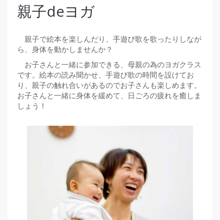
親子deヨガ
親子で絵本を楽しんだり、手遊び歌を歌ったりしなが
ら、身体を動かしませんか？
お子さんと一緒に参加できる、母親の為のヨガクラス
です。絵本の読み聞かせ、手遊び歌の時間を設けてお
り、親子の触れ合いがあるのでお子さんも楽しめます。
お子さんと一緒に身体を緩めて、日ごろの疲れを癒しま
しょう！