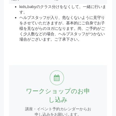
kids,babyのクラス分けをなくして、一緒に行いま
す。
ヘルプスタッフが入り、危なくないように見守り
をさせていただきますが、基本的にご自身でお子
様を見ながらのヨガになります。尚、ご予約がご
く少人数などの場合、ヘルプスタッフがつかない
場合がございます。ご了承下さい。
ワークショップのお申
し込み
講座・イベント予約カレンダーからお
申し込みをお願いします。