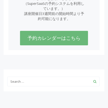
（SuperSaaSの予約システムを利用し
ています。）
講座開催日3週間前の開始時間より予
約可能になります。
予約カレンダーはこちら