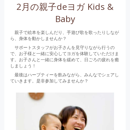
2月の親子deヨガ Kids &
Baby
親子で絵本を楽しんだり、手遊び歌を歌ったりしなが
ら、身体を動かしませんか？
サポートスタッフがお子さんを見守りながら行うの
で、お子様と一緒に安心してヨガを体験していただけま
す。お子さんと一緒に身体を緩めて、日ごろの疲れを癒
しましょう！
最後はハーブティーを飲みながら、みんなでシェアし
ていきます。是非参加してみませんか？