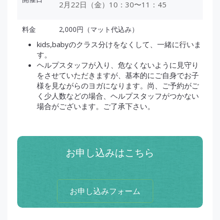
2月22日（金）10：30〜11：45
料金
2,000円（マット代込み）
kids,babyのクラス分けをなくして、一緒に行いま
す。
ヘルプスタッフが入り、危なくないように見守り
をさせていただきますが、基本的にご自身でお子
様を見ながらのヨガになります。尚、ご予約がご
く少人数などの場合、ヘルプスタッフがつかない
場合がございます。ご了承下さい。
お申し込みはこちら
お申し込みフォーム