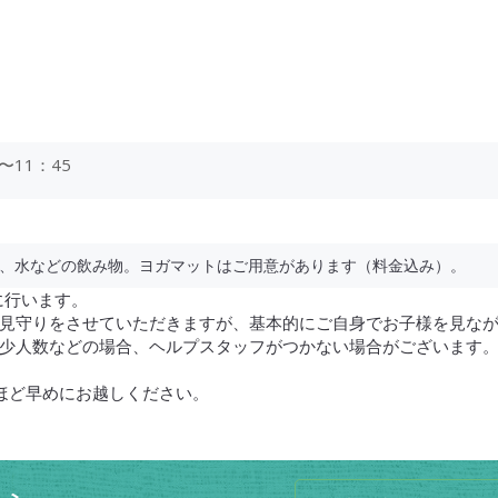
〜11：45
、水などの飲み物。ヨガマットはご用意があります（料金込み）。
緒に行います。
見守りをさせていただきますが、基本的にご自身でお子様を見な
少人数などの場合、ヘルプスタッフがつかない場合がございます
ほど早めにお越しください。