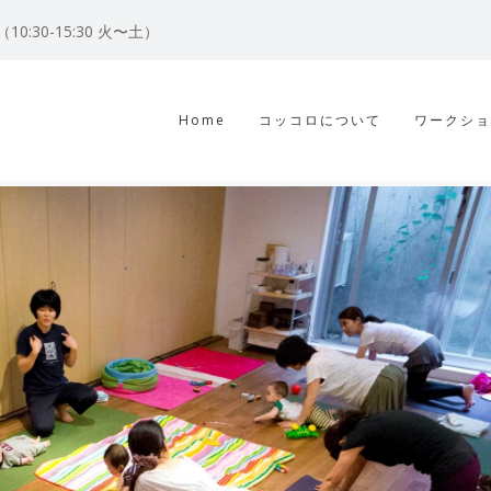
122（10:30-15:30 火〜土）
Home
コッコロについて
ワークショ