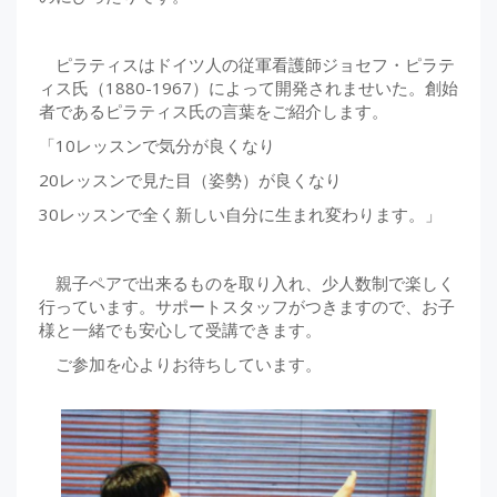
ピラティスはドイツ人の従軍看護師ジョセフ・ピラテ
ィス氏（1880-1967）によって開発されませいた。創始
者であるピラティス氏の言葉をご紹介します。
「10レッスンで気分が良くなり
20レッスンで見た目（姿勢）が良くなり
30レッスンで全く新しい自分に生まれ変わります。」
親子ペアで出来るものを取り入れ、少人数制で楽しく
行っています。サポートスタッフがつきますので、お子
様と一緒でも安心して受講できます。
ご参加を心よりお待ちしています。