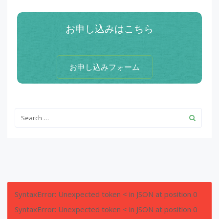
お申し込みはこちら
お申し込みフォーム
SyntaxError: Unexpected token < in JSON at position 0
SyntaxError: Unexpected token < in JSON at position 0