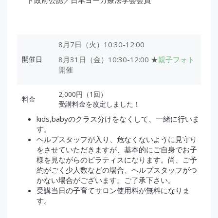
8月7日（火）10:30-12:00
開催日
8月31日（金）10:30-12:00 ★
親子フォト
開催
2,000円（1回）
料金
受講料金を改定しました！
kids,babyのクラス分けをなくして、一緒に行いま
す。
ヘルプスタッフが入り、危なくないように見守り
をさせていただきますが、基本的にご自身でお子
様を見ながらのピラティスになります。尚、ご予
約がごく少人数などの場合、ヘルプスタッフがつ
かない場合がございます。ご了承下さい。
受講当日の子育てサロン使用料が無料になりま
す。