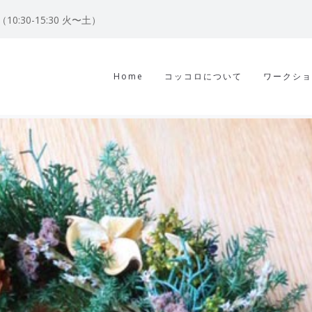
122（10:30-15:30 火〜土）
Home
コッコロについて
ワークショ