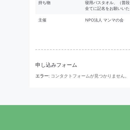
持ち物
寝用バスタオル、（普段
全てに記名をお願いいた
主催
NPO法人 マンマの会
申し込みフォーム
エラー:
コンタクトフォームが見つかりません。