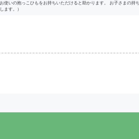
お使いの抱っこひもをお持ちいただけると助かります。 お子さまの持
します。）