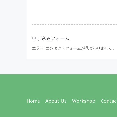
申し込みフォーム
エラー:
コンタクトフォームが見つかりません。
Home
About Us
Workshop
Contac