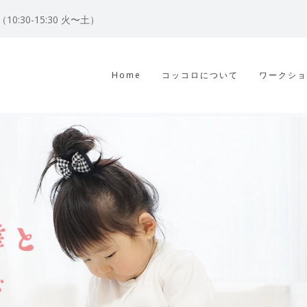
122（10:30-15:30 火〜土）
Home
コッコロについて
ワークショ