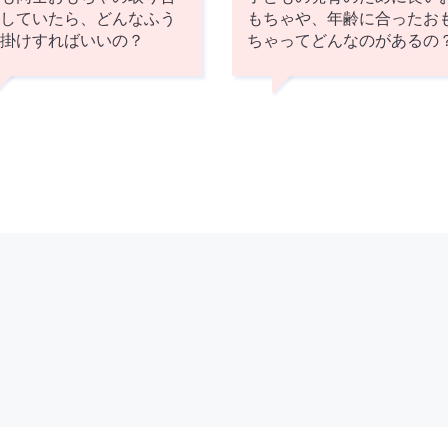
をしていたら、どんなふう
もちゃや、年齢に合ったお
声掛けすればいいの？
ちゃってどんなのがあるの