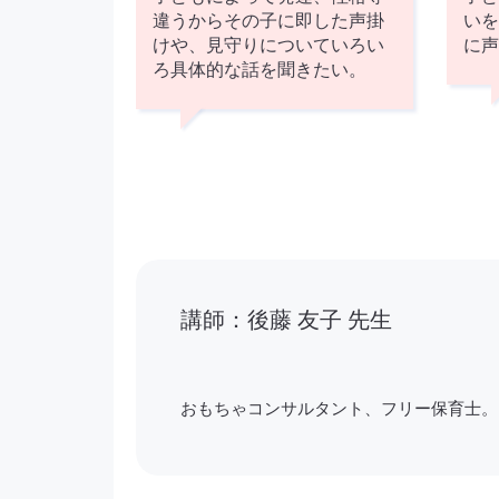
違うからその子に即した声掛
い
けや、見守りについていろい
に
ろ具体的な話を聞きたい。
講師：後藤 友子 先生
おもちゃコンサルタント、フリー保育士。