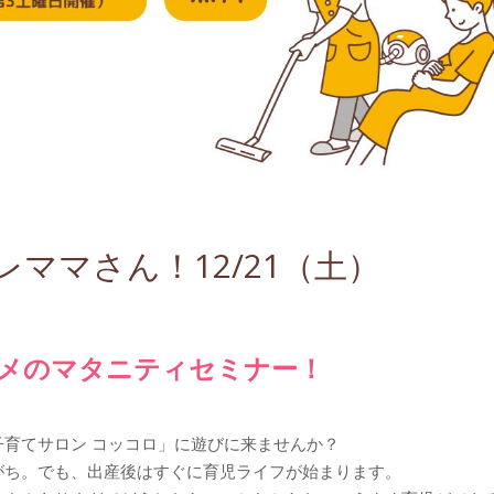
ママさん！12/21（土）
メのマタニティセミナー！
育てサロン コッコロ」に遊びに来ませんか？
がち。でも、出産後はすぐに育児ライフが始まります。