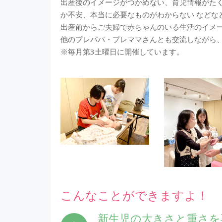
出産後のイメージがつかめない、育児情報がた
か不安、本当に必要なものがわからない などな
出産前からご夫婦で赤ちゃんのいる生活のイメー
他のプレパパ・プレママさんとも交流しながら
※毎月第3土曜日に開催しています。
こんなことができますよ！
新生児の大きさと重さを