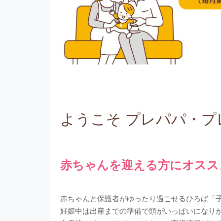
ようこそ プレパパ・プレ
赤ちゃんを迎える方にオスス
赤ちゃんと保護者がゆったり過ごせるひろば「子
妊娠中は出産までの準備で頭がいっぱいになり