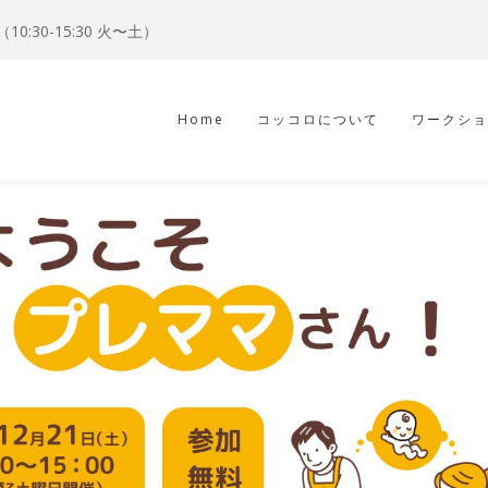
122（10:30-15:30 火〜土）
Home
コッコロについて
ワークショ