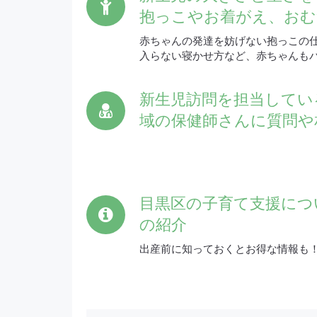
抱っこやお着がえ、おむ
赤ちゃんの発達を妨げない抱っこの
入らない寝かせ方など、赤ちゃんも
新生児訪問を担当してい
域の保健師さんに質問や
目黒区の子育て支援につ
の紹介
出産前に知っておくとお得な情報も