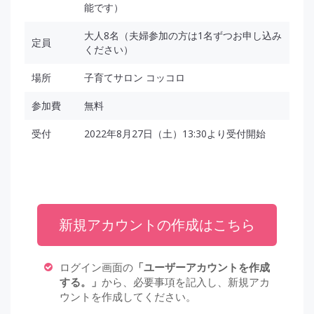
能です）
大人8名（夫婦参加の方は1名ずつお申し込み
定員
ください）
場所
子育てサロン コッコロ
参加費
無料
受付
2022年8月27日（土）13:30より受付開始
新規アカウントの作成はこちら
ログイン画面の
「ユーザーアカウントを作成
する。」
から、必要事項を記入し、新規アカ
ウントを作成してください。