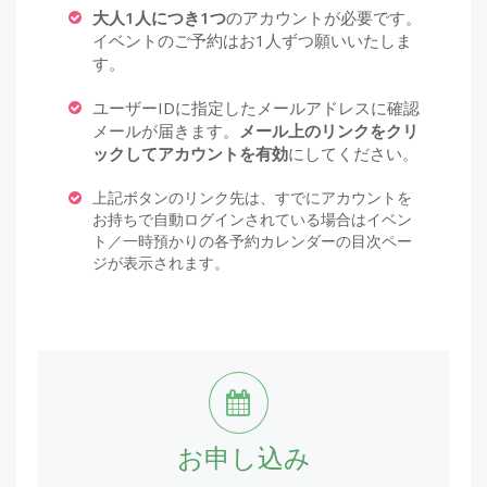
大人1人につき1つ
のアカウントが必要です。
イベントのご予約はお1人ずつ願いいたしま
す。
ユーザーIDに指定したメールアドレスに確認
メールが届きます。
メール上のリンクをクリ
ックしてアカウントを有効
にしてください。
上記ボタンのリンク先は、すでにアカウントを
お持ちで自動ログインされている場合はイベン
ト／一時預かりの各予約カレンダーの目次ペー
ジが表示されます。
お申し込み