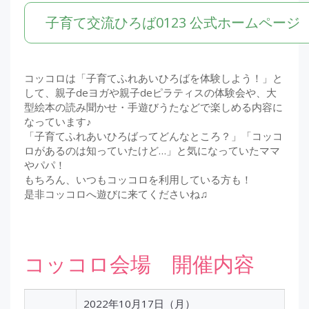
子育て交流ひろば0123 公式ホームページ
コッコロは「子育てふれあいひろばを体験しよう！」と
して、親子deヨガや親子deピラティスの体験会や、大
型絵本の読み聞かせ・手遊びうたなどで楽しめる内容に
なっています♪
「子育てふれあいひろばってどんなところ？」「コッコ
ロがあるのは知っていたけど…」と気になっていたママ
やパパ！
もちろん、いつもコッコロを利用している方も！
是非コッコロへ遊びに来てくださいね♫
コッコロ会場 開催内容
2022年10月17日（月）