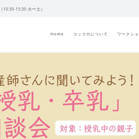
122（10:30-15:30 火〜土）
Home
コッコロについて
ワークショ