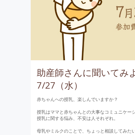
助産師さんに聞いてみ
7/27（水）
赤ちゃんへの授乳、楽しんでいますか？
授乳はママと赤ちゃんとの大事なコミュニケー
授乳に関する悩み、不安は人それぞれ。
母乳やミルクのことで、ちょっと相談してみた