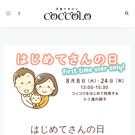
Toggle
navigation
はじめてさんの日