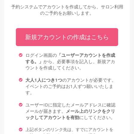
予約システムでアカウントを作成してから、サロン利用
のご予約をお願いします。
新規アカウントの作成はこちら
ログイン画面の
「ユーザーアカウントを作成
する。」
から、必要事項を記入し、新規アカ
ウントを作成してください。
大人1人につき1つ
のアカウントが必要です。
イベントのご予約はお1人ずつ願いいたしま
す。
ユーザーIDに指定したメールアドレスに確認
メールが届きます。
メール上のリンクをクリ
ックしてアカウントを有効
にしてください。
上記ボタンのリンク先は、すでにアカウントを