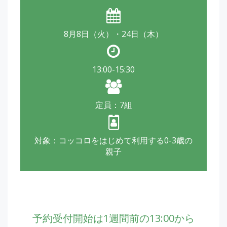
8月8日（火）・24日（木）
13:00-15:30
定員：7組
対象：コッコロをはじめて利用する0-3歳の
親子
予約受付開始は1週間前の13:00から