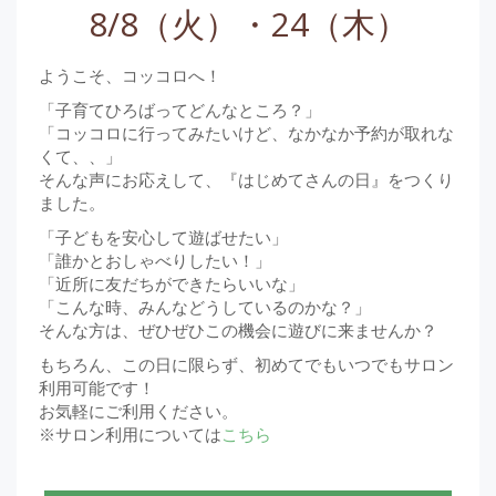
8/8（火）・24（木）
ようこそ、コッコロへ！
「子育てひろばってどんなところ？」
「コッコロに行ってみたいけど、なかなか予約が取れな
くて、、」
そんな声にお応えして、『はじめてさんの日』をつくり
ました。
「子どもを安心して遊ばせたい」
「誰かとおしゃべりしたい！」
「近所に友だちができたらいいな」
「こんな時、みんなどうしているのかな？」
そんな方は、ぜひぜひこの機会に遊びに来ませんか？
もちろん、この日に限らず、初めてでもいつでもサロン
利用可能です！
お気軽にご利用ください。
※サロン利用については
こちら