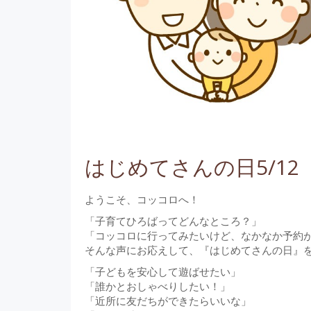
はじめてさんの日5/12
ようこそ、コッコロへ！
「子育てひろばってどんなところ？」
「コッコロに行ってみたいけど、なかなか予約
そんな声にお応えして、『はじめてさんの日』
「子どもを安心して遊ばせたい」
「誰かとおしゃべりしたい！」
「近所に友だちができたらいいな」