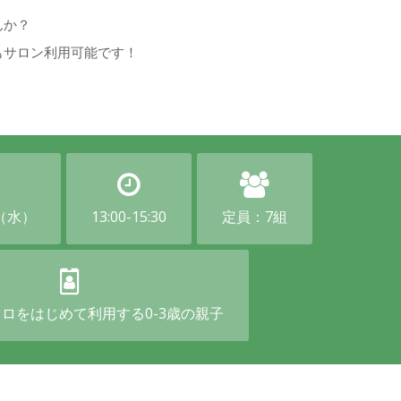
んか？
もサロン利用可能です！
（水）
13:00-15:30
定員：7組
ロをはじめて利用する0-3歳の親子