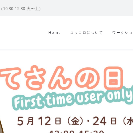
122（10:30-15:30 火〜土）
Home
コッコロについて
ワークショ