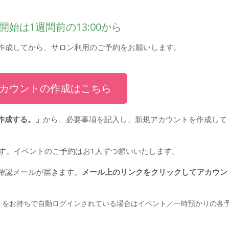
開始は1週間前の13:00から
作成してから、サロン利用のご予約をお願いします。
カウントの作成はこちら
作成する。」
から、必要事項を記入し、新規アカウントを作成して
す。イベントのご予約はお1人ずつ願いいたします。
に確認メールが届きます。
メール上のリンクをクリックしてアカウン
トをお持ちで自動ログインされている場合はイベント／一時預かりの各
。