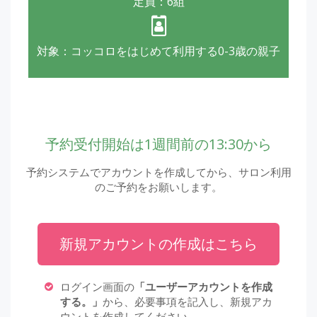
定員：6組
対象：コッコロをはじめて利用する0-3歳の親子
予約受付開始は1週間前の13:30から
予約システムでアカウントを作成してから、サロン利用
のご予約をお願いします。
新規アカウントの作成はこちら
ログイン画面の
「ユーザーアカウントを作成
する。」
から、必要事項を記入し、新規アカ
ウントを作成してください。