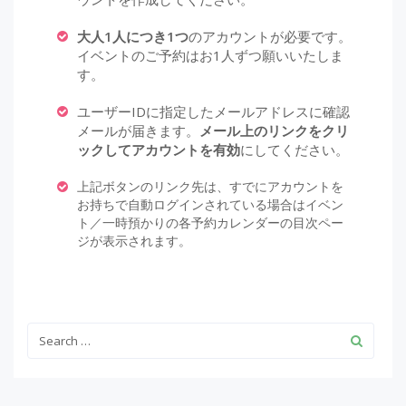
大人1人につき1つ
のアカウントが必要です。
イベントのご予約はお1人ずつ願いいたしま
す。
ユーザーIDに指定したメールアドレスに確認
メールが届きます。
メール上のリンクをクリ
ックしてアカウントを有効
にしてください。
上記ボタンのリンク先は、すでにアカウントを
お持ちで自動ログインされている場合はイベン
ト／一時預かりの各予約カレンダーの目次ペー
ジが表示されます。