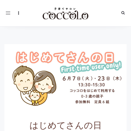
Toggle
navigation
はじめてさんの日