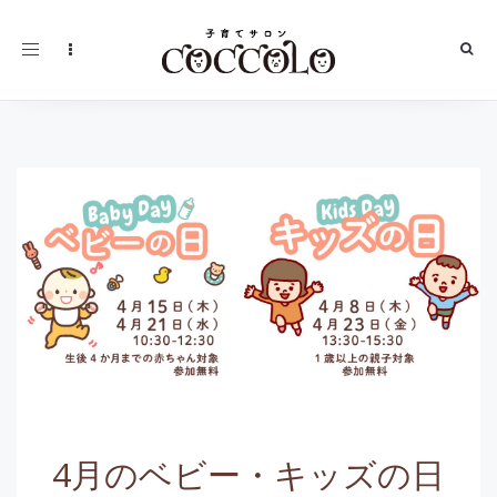
Toggle
navigation
4月のベビー・キッズの日