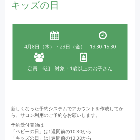
キッズの日
4月8日（木）・23日（金）
13:30-15:30
定員：6組
対象：1歳以上のお子さん
新しくなった予約システムでアカウントを作成してか
ら、サロン利用のご予約をお願いします。
予約受付開始は
「ベビーの日」は1週間前の10:30から
「キッズの日」は1週間前の13:30から