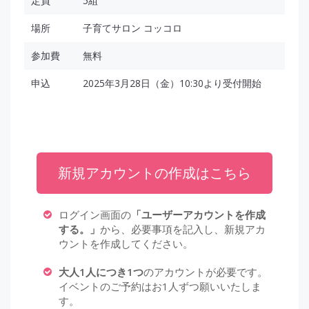
定員
5組
場所
子育てサロン コッコロ
参加費
無料
申込
2025年3月28日（金）10:30より受付開始
新規アカウントの作成はこちら
ログイン画面の
「ユーザーアカウントを作成
する。」
から、必要事項を記入し、新規アカ
ウントを作成してください。
大人1人につき1つ
のアカウントが必要です。
イベントのご予約はお1人ずつ願いいたしま
す。