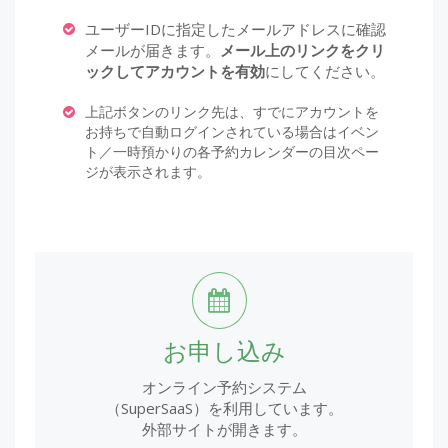
ユーザーIDに指定したメールアドレスに確認
メールが届きます。
メール上のリンクをクリ
ックしてアカウントを有効
にしてください。
上記ボタンのリンク先は、すでにアカウントを
お持ちで自動ログインされている場合はイベン
ト／一時預かりの各予約カレンダーの目次ペー
ジが表示されます。
お申し込み
オンライン予約システム
（SuperSaaS）を利用しています。
外部サイトが開きます。