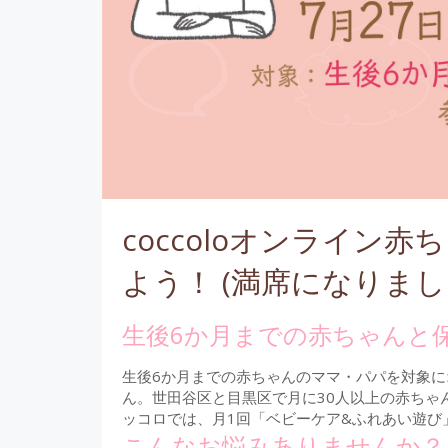
coccoloオンライン
よう！ (満席になりま
生後6か月までの赤ちゃんと
生後6か月までの赤ちゃんのママ・パパを対象に
ん。世田谷区と目黒区で月に30人以上の赤ちゃ
ッコロでは、月1回「ベビーケア&ふれあい遊び
こんなお悩みありませんか？