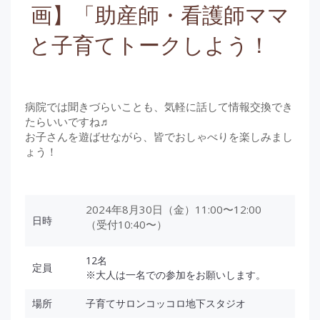
画】「助産師・看護師ママ
と子育てトークしよう！
病院では聞きづらいことも、気軽に話して情報交換でき
たらいいですね♬
お子さんを遊ばせながら、皆でおしゃべりを楽しみまし
ょう！
2024年8月30日（金）11:00〜12:00
日時
（受付10:40〜）
12名
定員
※大人は一名での参加をお願いします。
場所
子育てサロンコッコロ地下スタジオ