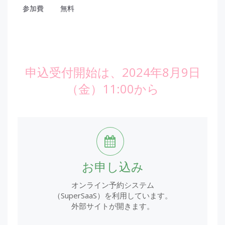
参加費
無料
申込受付開始は、2024年8月9日
（金）11:00から
お申し込み
オンライン予約システム
（SuperSaaS）を利用しています。
外部サイトが開きます。