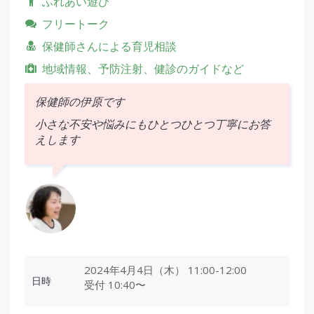
ふれあい遊び
フリートーク
保健師さんによる育児相談
地域情報、予防注射、健診のガイドなど
保健師の伊原です
小さな不安や悩みにもひとつひとつ丁寧にお答
えします
2024年4月4日（木） 11:00-12:00
日時
受付 10:40〜