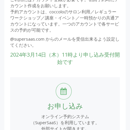
カウント作成をお願いします。
予約アカウントは、coccoloのサロン利用／レギュラー
ワークショップ／講座・イベント／一時預かりの共通ア
カウントになっています。一つのアカウントで各サービ
スの予約が可能です。
@supersaas.com からのメールを受信出来るよう設定し
てください。
2024年3月14日（木）11時より申し込み受付開
始です
お申し込み
オンライン予約システム
（SuperSaaS）を利用しています。
外部サイトが開きます。