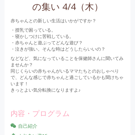
の集い 4/4（木）
赤ちゃんとの新しい生活はいかがですか？
・授乳で困っている。
・寝かしつけに苦戦している。
・赤ちゃんと遊ぶってどんな遊び？
・泣きが強い。そんな時はどうしたらいいの？
などなど、気になっていることを保健師さんに聞いてみ
ませんか？
同じくらいの赤ちゃんがいるママたちとのおしゃべり
で、どんな感じで赤ちゃんと過ごしているかも聞けちゃ
います！
きっとよい気分転換になりますよ♪
内容・プログラム
自己紹介