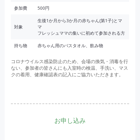
参加費
500円
生後1か月から3か月の赤ちゃん(第1子)とマ
対象
マ
フレッシュママの集いに初めて参加される方
持ち物
赤ちゃん用のバスタオル、飲み物
コロナウイルス感染防止のため、会場の換気・消毒を行
ない、参加者の皆さんにも入室時の検温、手洗い、マス
クの着用、健康確認表の記入にご協力いただきます。
お申し込み