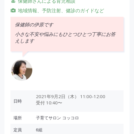
保健師さんによる育児相談
地域情報、予防注射、健診のガイドなど
保健師の伊原です
小さな不安や悩みにもひとつひとつ丁寧にお答
えします
2021年9月2日（木） 11:00-12:00
日時
受付 10:40〜
場所
子育てサロン コッコロ
定員
6組