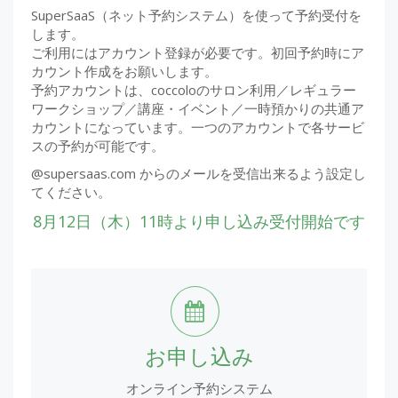
SuperSaaS（ネット予約システム）を使って予約受付を
します。
ご利用にはアカウント登録が必要です。初回予約時にア
カウント作成をお願いします。
予約アカウントは、coccoloのサロン利用／レギュラー
ワークショップ／講座・イベント／一時預かりの共通ア
カウントになっています。一つのアカウントで各サービ
スの予約が可能です。
@supersaas.com からのメールを受信出来るよう設定し
てください。
8月12日（木）11時より申し込み受付開始です
お申し込み
オンライン予約システム