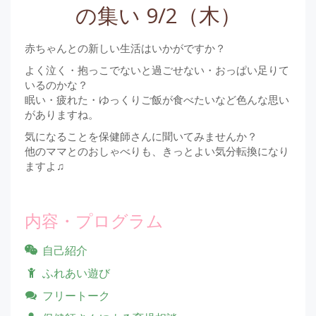
の集い 9/2（木）
赤ちゃんとの新しい生活はいかがですか？
よく泣く・抱っこでないと過ごせない・おっぱい足りて
いるのかな？
眠い・疲れた・ゆっくりご飯が食べたいなど色んな思い
がありますね。
気になることを保健師さんに聞いてみませんか？
他のママとのおしゃべりも、きっとよい気分転換になり
ますよ♫
内容・プログラム
自己紹介
ふれあい遊び
フリートーク