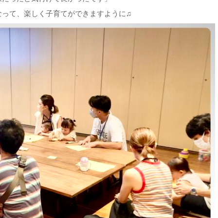
なって、楽しく子育てができますように♫