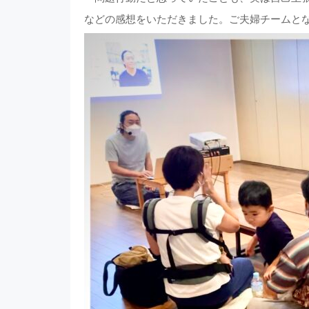
などの感想をいただきました。ご夫婦チームと