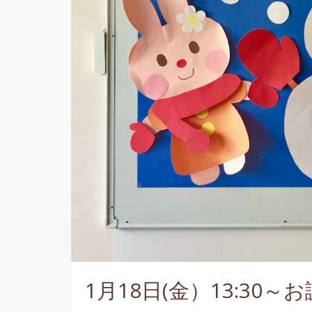
1月18日(金）13:30～