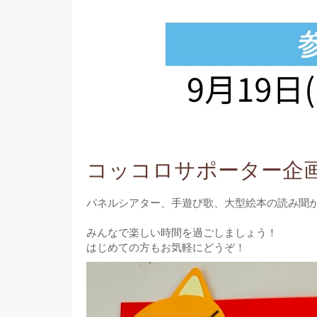
コッコロサポーター企画！
パネルシアター、手遊び歌、大型絵本の読み聞か
みんなで楽しい時間を過ごしましょう！⁣
はじめての方もお気軽にどうぞ！