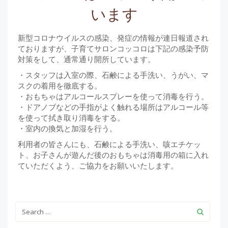
います
新型コロナウイルスの感染、発症の情報が連日報道され
ておりますが、子育てサロンコッコロは下記の感染予防
対策をして、通常通り開所しています。
・スタッフは入室の際、石鹸による手洗い、うがい、マ
スクの着用を徹底する。
・おもちゃはアルコールスプレーを使って消毒を行う。
・ドアノブなどの手指がよく触れる場所はアルコール等
を使って拭き取り消毒をする。
・室内の換気と加湿を行う。
利用者の皆さんにも、石鹸による手洗い、咳エチケッ
ト、お子さんが遊んだ後のおもちゃは消毒用の箱に入れ
ていただくよう、ご協力をお願いいたします。