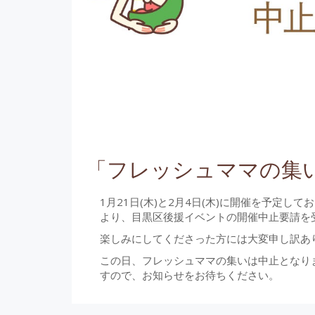
「フレッシュママの集
1月21日(木)と2月4日(木)に開催を予定
より、目黒区後援イベントの開催中止要請を
楽しみにしてくださった方には大変申し訳あ
この日、フレッシュママの集いは中止となり
すので、お知らせをお待ちください。