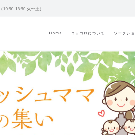
122（10:30-15:30 火〜土）
Home
コッコロについて
ワークショ