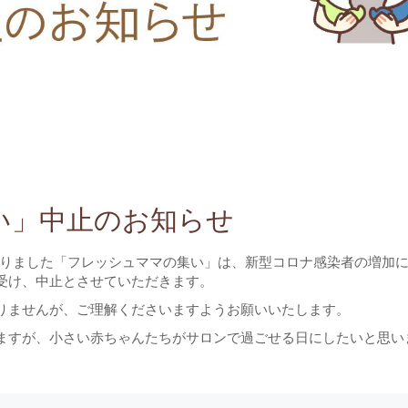
い」中止のお知らせ
しておりました「フレッシュママの集い」は、新型コロナ感染者の増加
受け、中止とさせていただきます。
りませんが、ご理解くださいますようお願いいたします。
ますが、小さい赤ちゃんたちがサロンで過ごせる日にしたいと思い